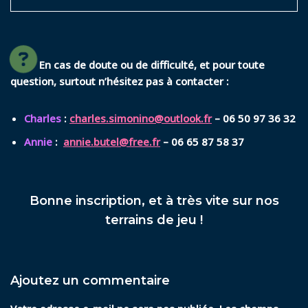
En cas de doute ou de difficulté, et pour toute
question, surtout n’hésitez pas à contacter :
Charles
:
charles.simonino@outlook.fr
– 06 50 97 36 32
Annie
:
annie.butel@free.fr
– 06 65 87 58 37
Bonne inscription, et à très vite sur nos
terrains de jeu !
Ajoutez un commentaire