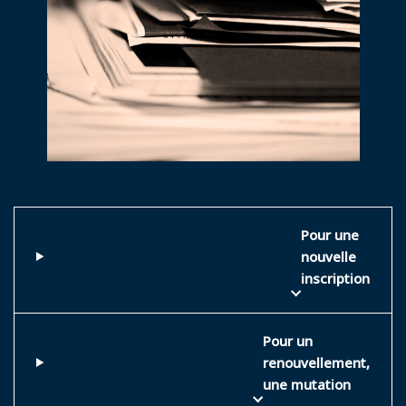
Pour une
nouvelle
inscription
Pour un
renouvellement,
une mutation