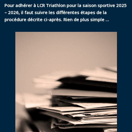
Pour adhérer à LCR Triathlon pour la saison sportive 2025
– 2026, il faut suivre les différentes étapes de la
procédure décrite ci-après. Rien de plus simple …