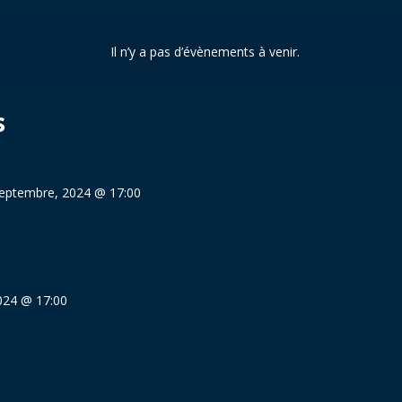
Il n’y a pas d’évènements à venir.
s
eptembre, 2024 @ 17:00
024 @ 17:00