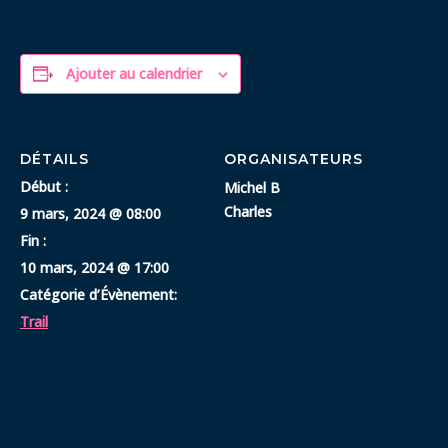
Ajouter au calendrier
DÉTAILS
ORGANISATEURS
Début :
Michel B
Charles
9 mars, 2024 @ 08:00
Fin :
10 mars, 2024 @ 17:00
Catégorie d’Évènement:
Trail