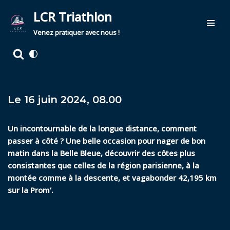
LCR Triathlon
Aller
Venez pratiquer avec nous !
au
contenu
Le 16 juin 2024, 08.00
Un incontournable de la longue distance, comment
passer à côté ? Une belle occasion pour nager de bon
matin dans la Belle Bleue, découvrir des côtes plus
consistantes que celles de la région parisienne, à la
montée comme à la descente, et vagabonder 42,195 km
sur la Prom’.