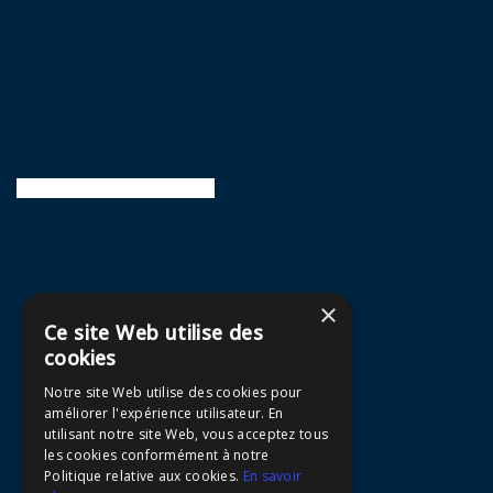
powered by Advanced iFrame
×
Ce site Web utilise des
cookies
Notre site Web utilise des cookies pour
améliorer l'expérience utilisateur. En
utilisant notre site Web, vous acceptez tous
les cookies conformément à notre
Politique relative aux cookies.
En savoir