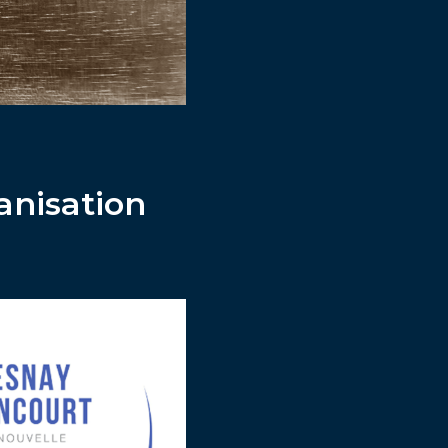
anisation