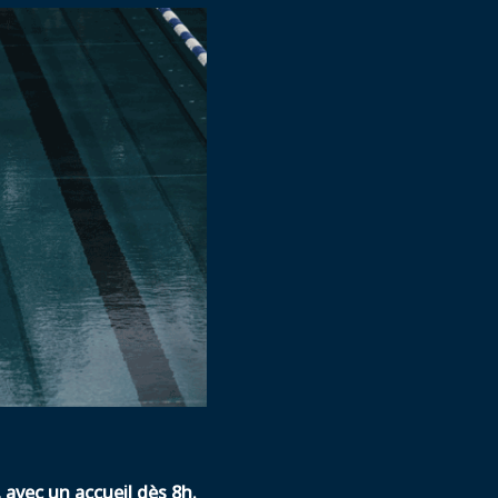
 avec un accueil dès 8h.