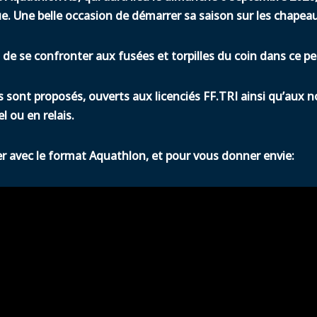
ue. Une belle occasion de démarrer sa saison sur les chapea
 de se confronter aux fusées et torpilles du coin dans ce pe
 sont proposés, ouverts aux licenciés FF.TRI ainsi qu’aux n
l ou en relais.
ier avec le format Aquathlon, et pour vous donner envie: