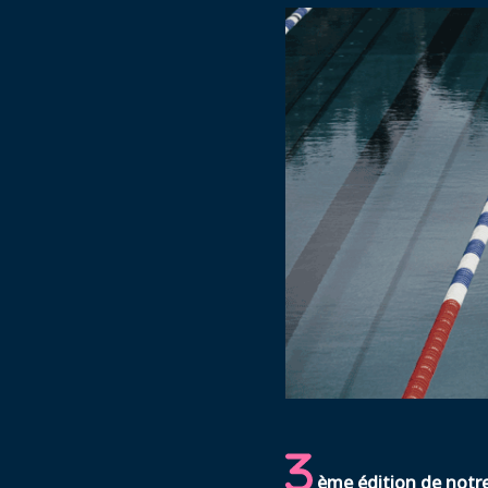
ème édition de notr