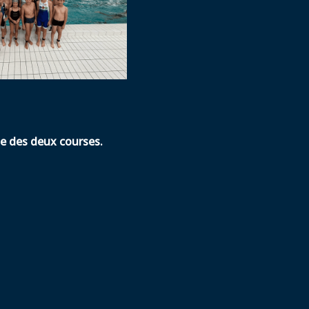
ne des deux courses.