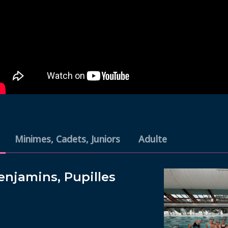
Minimes, Cadets, Juniors
Adulte
enjamins, Pupilles