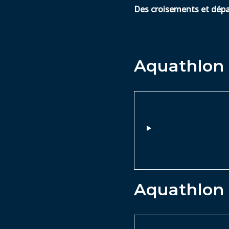
Des croisements et dépa
Aquathlon 
Aquathlon 