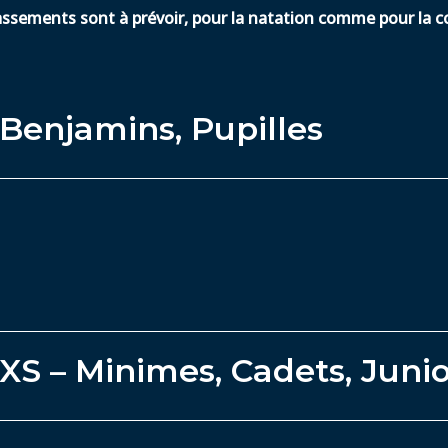
ssements sont à prévoir, pour la natation comme pour la co
Benjamins, Pupilles
XS – Minimes, Cadets, Junio