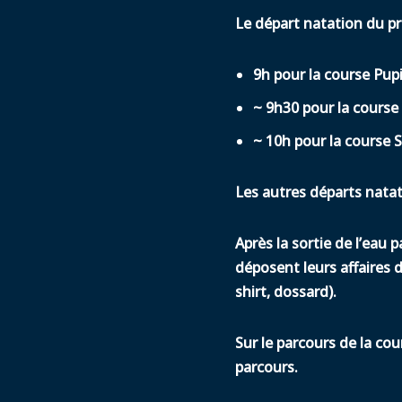
Le départ natation du pr
9h pour la course Pup
~ 9h30 pour la course
~ 10h pour la course 
Les autres départs natati
Après la sortie de l’eau p
déposent leurs affaires d
shirt, dossard).
Sur le parcours de la cou
parcours.